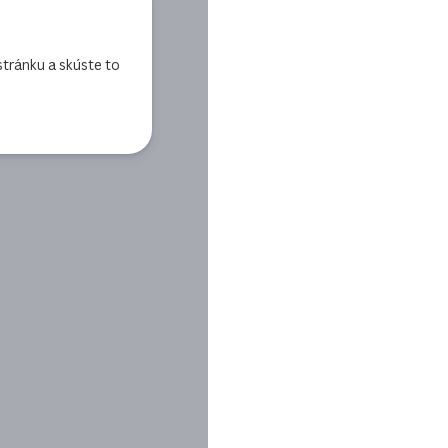
ránku a skúste to